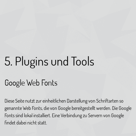
5. Plugins und Tools
Google Web Fonts
Diese Seite nutzt zur einheitlichen Darstellung von Schriftarten so
genannte Web Fonts, die von Google bereitgestellt werden. Die Google
Fonts sind lokal installiert. Eine Verbindung zu Servern von Google
findet dabei nicht statt.