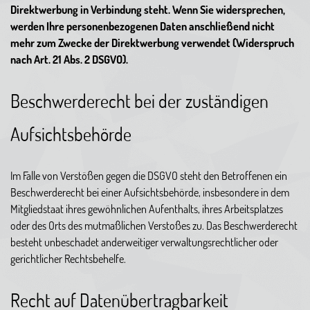
Direktwerbung in Verbindung steht. Wenn Sie widersprechen,
werden Ihre personenbezogenen Daten anschließend nicht
mehr zum Zwecke der Direktwerbung verwendet (Widerspruch
nach Art. 21 Abs. 2 DSGVO).
Beschwerderecht bei der zuständigen
Aufsichtsbehörde
Im Falle von Verstößen gegen die DSGVO steht den Betroffenen ein
Beschwerderecht bei einer Aufsichtsbehörde, insbesondere in dem
Mitgliedstaat ihres gewöhnlichen Aufenthalts, ihres Arbeitsplatzes
oder des Orts des mutmaßlichen Verstoßes zu. Das Beschwerderecht
besteht unbeschadet anderweitiger verwaltungsrechtlicher oder
gerichtlicher Rechtsbehelfe.
Recht auf Datenübertragbarkeit