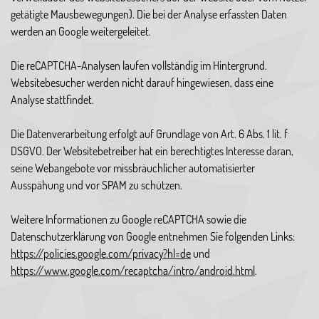
getätigte Mausbewegungen). Die bei der Analyse erfassten Daten
werden an Google weitergeleitet.
Die reCAPTCHA-Analysen laufen vollständig im Hintergrund.
Websitebesucher werden nicht darauf hingewiesen, dass eine
Analyse stattfindet.
Die Datenverarbeitung erfolgt auf Grundlage von Art. 6 Abs. 1 lit. f
DSGVO. Der Websitebetreiber hat ein berechtigtes Interesse daran,
seine Webangebote vor missbräuchlicher automatisierter
Ausspähung und vor SPAM zu schützen.
Weitere Informationen zu Google reCAPTCHA sowie die
Datenschutzerklärung von Google entnehmen Sie folgenden Links:
https://policies.google.com/privacy?hl=de
und
https://www.google.com/recaptcha/intro/android.html
.