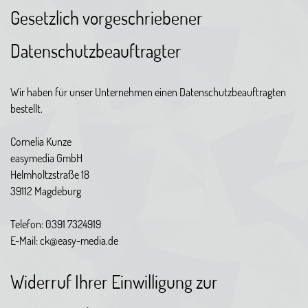
Gesetzlich vorgeschriebener
Datenschutzbeauftragter
Wir haben für unser Unternehmen einen Datenschutzbeauftragten
bestellt.
Cornelia Kunze
easymedia GmbH
Helmholtzstraße 18
39112 Magdeburg
Telefon: 0391 7324919
E-Mail: ck@easy-media.de
Widerruf Ihrer Einwilligung zur