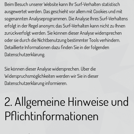
Beim Besuch unserer Website kann Ihr Surf-Verhalten statistisch
ausgewertet werden. Das geschieht vor allem mit Cookies und mit
sogenannten Analyseprogrammen. Die Analyse Ihres Surf-Verhaltens
erfolgt in der Regel anonym; das Surf-Verhalten kann nicht zu Ihnen
zurückverfolgt werden. Sie können dieser Analyse widersprechen
oder sie durch die Nichtbenutzung bestimmter Tools verhindern.
Detaillierte Informationen dazu finden Sie in der folgenden
Datenschutzerklärung.
Sie können dieser Analyse widersprechen. Über die
Widerspruchsmöglichkeiten werden wir Sie in dieser
Datenschutzerklärung informieren.
2. Allgemeine Hinweise und
Pflichtinformationen