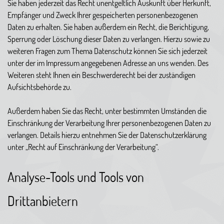
Sie haben jederzeit das Recht unentgeltlich Auskunft über Herkunft,
Empfänger und Zweck Ihrer gespeicherten personenbezogenen
Daten zu erhalten. Sie haben außerdem ein Recht, die Berichtigung,
Sperrung oder Löschung dieser Daten zu verlangen. Hierzu sowie zu
weiteren Fragen zum Thema Datenschutz können Sie sich jederzeit
unter der im Impressum angegebenen Adresse an uns wenden. Des
Weiteren steht Ihnen ein Beschwerderecht bei der zuständigen
Aufsichtsbehörde zu.
Außerdem haben Sie das Recht, unter bestimmten Umständen die
Einschränkung der Verarbeitung Ihrer personenbezogenen Daten zu
verlangen. Details hierzu entnehmen Sie der Datenschutzerklärung
unter „Recht auf Einschränkung der Verarbeitung“.
Analyse-Tools und Tools von
Drittanbietern