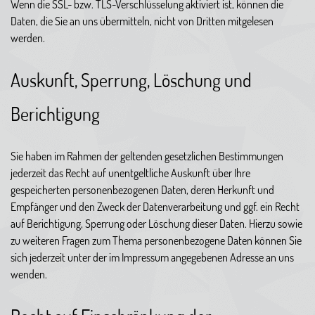
Wenn die SSL- bzw. TLS-Verschlüsselung aktiviert ist, können die
Daten, die Sie an uns übermitteln, nicht von Dritten mitgelesen
werden.
Auskunft, Sperrung, Löschung und
Berichtigung
Sie haben im Rahmen der geltenden gesetzlichen Bestimmungen
jederzeit das Recht auf unentgeltliche Auskunft über Ihre
gespeicherten personenbezogenen Daten, deren Herkunft und
Empfänger und den Zweck der Datenverarbeitung und ggf. ein Recht
auf Berichtigung, Sperrung oder Löschung dieser Daten. Hierzu sowie
zu weiteren Fragen zum Thema personenbezogene Daten können Sie
sich jederzeit unter der im Impressum angegebenen Adresse an uns
wenden.