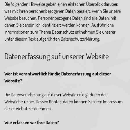
Die folgenden Hinweise geben einen einfachen Überblick darüber,
was mit Ihren personenbezogenen Daten passiert, wenn Sie unsere
Website besuchen. Personenbezogene Daten sind alle Daten, mit
denen Sie persönlich identifiziert werden können. Ausführliche
Informationen zum Thema Datenschutz entnehmen Sie unserer
unter diesem Text aufgeführten Datenschutzerklärung.
Datenerfassung auf unserer Website
Wer ist verantwortlich für die Datenerfassung auf dieser
Website?
Die Datenverarbeitung auf dieser Website erfolgt durch den
Websitebetreiber. Dessen Kontaktdaten können Sie dem Impressum
dieser Website entnehmen.
Wie erfassen wir Ihre Daten?