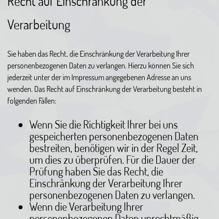
Recht auf Einschränkung der
Verarbeitung
Sie haben das Recht, die Einschränkung der Verarbeitung Ihrer
personenbezogenen Daten zu verlangen. Hierzu können Sie sich
jederzeit unter der im Impressum angegebenen Adresse an uns
wenden. Das Recht auf Einschränkung der Verarbeitung besteht in
folgenden Fällen:
Wenn Sie die Richtigkeit Ihrer bei uns
gespeicherten personenbezogenen Daten
bestreiten, benötigen wir in der Regel Zeit,
um dies zu überprüfen. Für die Dauer der
Prüfung haben Sie das Recht, die
Einschränkung der Verarbeitung Ihrer
personenbezogenen Daten zu verlangen.
Wenn die Verarbeitung Ihrer
personenbezogenen Daten unrechtmäßig