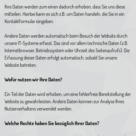
Ihre Daten werden zum einen dadurch erhoben, dass Sie uns diese
mitteilen. Hierbei kann es sich z.B. um Daten handeln, die Sie in ein
Kontaktformular eingeben.
Andere Daten werden automatisch beim Besuch der Website durch
unsere IT-Systeme erfasst. Das sind vor allem technische Daten (z.B.
Internetbrowser, Betriebssystem oder Uhrzeit des Seitenaufrufs). Die
Erfassung dieser Daten erfolgt automatisch, sobald Sie unsere
Website betreten.
Wofür nutzen wir Ihre Daten?
Ein Teil der Daten wird erhoben, um eine fehlerfreie Bereitstellung der
Website zu gewährleisten. Andere Daten können zur Analyse Ihres
Nutzerverhaltens verwendet werden.
Welche Rechte haben Sie bezüglich Ihrer Daten?