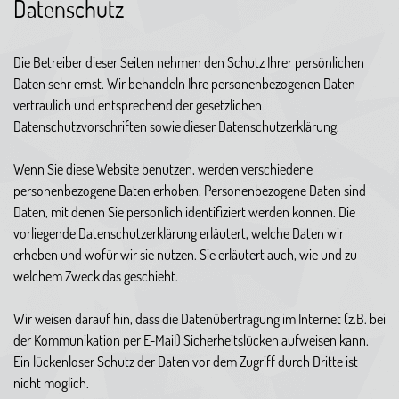
Datenschutz
Die Betreiber dieser Seiten nehmen den Schutz Ihrer persönlichen
Daten sehr ernst. Wir behandeln Ihre personenbezogenen Daten
vertraulich und entsprechend der gesetzlichen
Datenschutzvorschriften sowie dieser Datenschutzerklärung.
Wenn Sie diese Website benutzen, werden verschiedene
personenbezogene Daten erhoben. Personenbezogene Daten sind
Daten, mit denen Sie persönlich identifiziert werden können. Die
vorliegende Datenschutzerklärung erläutert, welche Daten wir
erheben und wofür wir sie nutzen. Sie erläutert auch, wie und zu
welchem Zweck das geschieht.
Wir weisen darauf hin, dass die Datenübertragung im Internet (z.B. bei
der Kommunikation per E-Mail) Sicherheitslücken aufweisen kann.
Ein lückenloser Schutz der Daten vor dem Zugriff durch Dritte ist
nicht möglich.