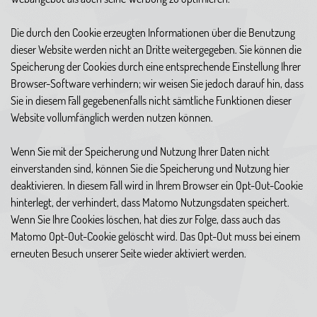
Die durch den Cookie erzeugten Informationen über die Benutzung
dieser Website werden nicht an Dritte weitergegeben. Sie können die
Speicherung der Cookies durch eine entsprechende Einstellung Ihrer
Browser-Software verhindern; wir weisen Sie jedoch darauf hin, dass
Sie in diesem Fall gegebenenfalls nicht sämtliche Funktionen dieser
Website vollumfänglich werden nutzen können.
Wenn Sie mit der Speicherung und Nutzung Ihrer Daten nicht
einverstanden sind, können Sie die Speicherung und Nutzung hier
deaktivieren. In diesem Fall wird in Ihrem Browser ein Opt-Out-Cookie
hinterlegt, der verhindert, dass Matomo Nutzungsdaten speichert.
Wenn Sie Ihre Cookies löschen, hat dies zur Folge, dass auch das
Matomo Opt-Out-Cookie gelöscht wird. Das Opt-Out muss bei einem
erneuten Besuch unserer Seite wieder aktiviert werden.