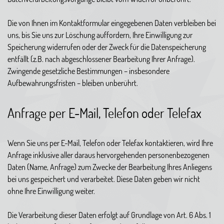
Die von Ihnen im Kontaktformular eingegebenen Daten verbleiben bei
uns, bis Sie uns zur Löschung auffordern, Ihre Einwilligung zur
Speicherung widerrufen oder der Zweck für die Datenspeicherung
entfällt (z.B. nach abgeschlossener Bearbeitung Ihrer Anfrage).
Zwingende gesetzliche Bestimmungen – insbesondere
Aufbewahrungsfristen – bleiben unberührt.
Anfrage per E-Mail, Telefon oder Telefax
Wenn Sie uns per E-Mail, Telefon oder Telefax kontaktieren, wird Ihre
Anfrage inklusive aller daraus hervorgehenden personenbezogenen
Daten (Name, Anfrage) zum Zwecke der Bearbeitung Ihres Anliegens
bei uns gespeichert und verarbeitet. Diese Daten geben wir nicht
ohne Ihre Einwilligung weiter.
Die Verarbeitung dieser Daten erfolgt auf Grundlage von Art. 6 Abs. 1