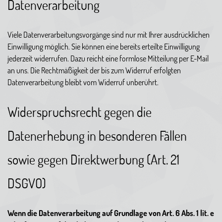
Datenverarbeitung
Viele Datenverarbeitungsvorgänge sind nur mit Ihrer ausdrücklichen
Einwilligung möglich. Sie können eine bereits erteilte Einwilligung
jederzeit widerrufen. Dazu reicht eine formlose Mitteilung per E-Mail
an uns. Die Rechtmäßigkeit der bis zum Widerruf erfolgten
Datenverarbeitung bleibt vom Widerruf unberührt.
Widerspruchsrecht gegen die
Datenerhebung in besonderen Fällen
sowie gegen Direktwerbung (Art. 21
DSGVO)
Wenn die Datenverarbeitung auf Grundlage von Art. 6 Abs. 1 lit. e