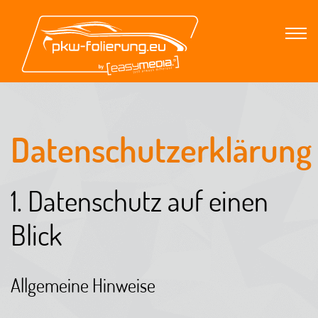
Datenschutzerklärung
1. Datenschutz auf einen
Blick
Allgemeine Hinweise