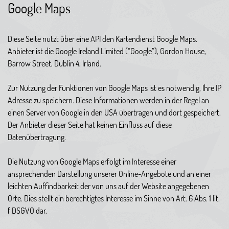
Google Maps
Diese Seite nutzt über eine API den Kartendienst Google Maps.
Anbieter ist die Google Ireland Limited (“Google”), Gordon House,
Barrow Street, Dublin 4, Irland.
Zur Nutzung der Funktionen von Google Maps ist es notwendig, Ihre IP
Adresse zu speichern. Diese Informationen werden in der Regel an
einen Server von Google in den USA übertragen und dort gespeichert.
Der Anbieter dieser Seite hat keinen Einfluss auf diese
Datenübertragung.
Die Nutzung von Google Maps erfolgt im Interesse einer
ansprechenden Darstellung unserer Online-Angebote und an einer
leichten Auffindbarkeit der von uns auf der Website angegebenen
Orte. Dies stellt ein berechtigtes Interesse im Sinne von Art. 6 Abs. 1 lit.
f DSGVO dar.