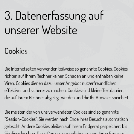
3. Datenerfassung auf
unserer Website
Cookies
Die Internetseiten verwenden teilweise so genannte Cookies. Cookies
richten auf Ihrem Rechner keinen Schaden an und enthalten keine
Viren. Cookies dienen dazu, unser Angebot nutzerfreundlicher,
effektiver und sicherer zu machen. Cookies sind kleine Textdateien,
die auf Ihrem Rechner abgelegt werden und die Ihr Browser speichert.
Die meisten der von uns verwendeten Cookies sind so genannte
“Session-Cookies”. Sie werden nach Ende Ihres Besuchs automatisch
gelöscht. Andere Cookies bleiben auf Ihrem Endgerät gespeichert bis
Sie diese löschen. Diese Cookies ermöglichen es uns, Ihren Browser