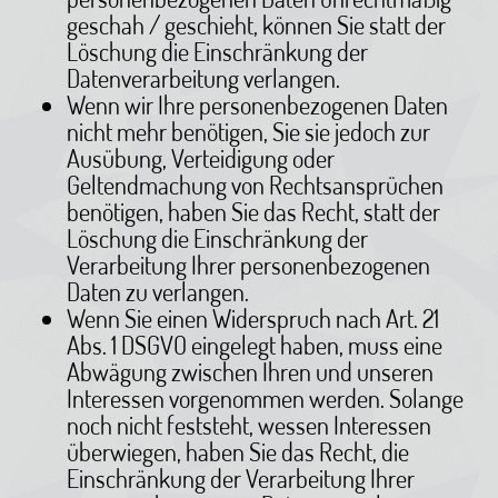
geschah / geschieht, können Sie statt der
Löschung die Einschränkung der
Datenverarbeitung verlangen.
Wenn wir Ihre personenbezogenen Daten
nicht mehr benötigen, Sie sie jedoch zur
Ausübung, Verteidigung oder
Geltendmachung von Rechtsansprüchen
benötigen, haben Sie das Recht, statt der
Löschung die Einschränkung der
Verarbeitung Ihrer personenbezogenen
Daten zu verlangen.
Wenn Sie einen Widerspruch nach Art. 21
Abs. 1 DSGVO eingelegt haben, muss eine
Abwägung zwischen Ihren und unseren
Interessen vorgenommen werden. Solange
noch nicht feststeht, wessen Interessen
überwiegen, haben Sie das Recht, die
Einschränkung der Verarbeitung Ihrer